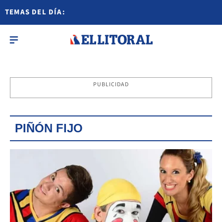
TEMAS DEL DÍA:
PUBLICIDAD
PIÑÓN FIJO