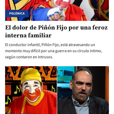
POLÉMICA
El dolor de Piñón Fijo por una feroz
interna familiar
El conductor infantil, Piñón Fijo, está atravesando un
momento muy difícil por una guerra en su círculo intimo,
según contaron en Intrusos.