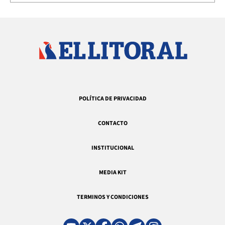
POLÍTICA DE PRIVACIDAD
CONTACTO
INSTITUCIONAL
MEDIA KIT
TERMINOS Y CONDICIONES