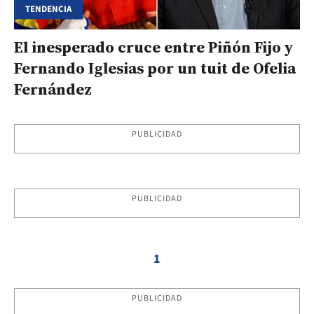
TENDENCIA
El inesperado cruce entre Piñón Fijo y
Fernando Iglesias por un tuit de Ofelia
Fernández
PUBLICIDAD
PUBLICIDAD
1
PUBLICIDAD