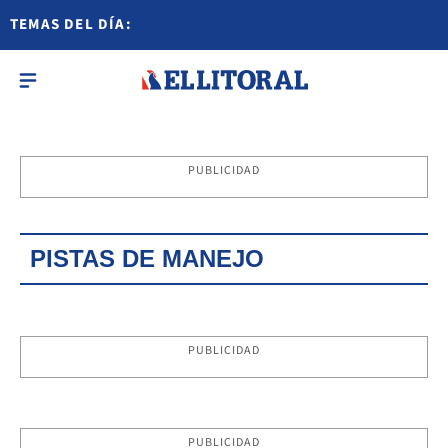
TEMAS DEL DÍA:
PUBLICIDAD
PISTAS DE MANEJO
PUBLICIDAD
PUBLICIDAD