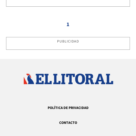
1
PUBLICIDAD
POLÍTICA DE PRIVACIDAD
CONTACTO