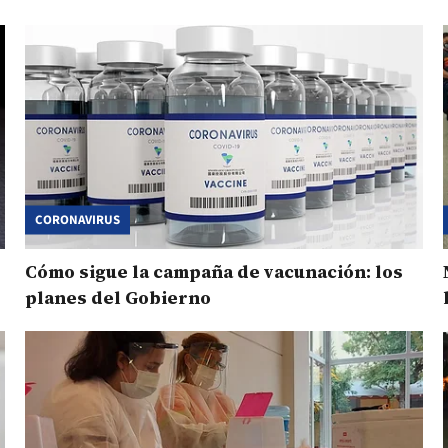
CORONAVIRUS
Cómo sigue la campaña de vacunación: los
planes del Gobierno