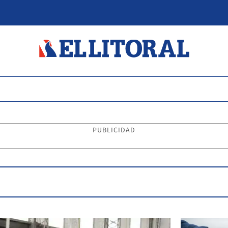
PUBLICIDAD