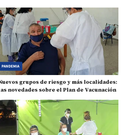
PANDEMIA
Nuevos grupos de riesgo y más localidades:
las novedades sobre el Plan de Vacunación