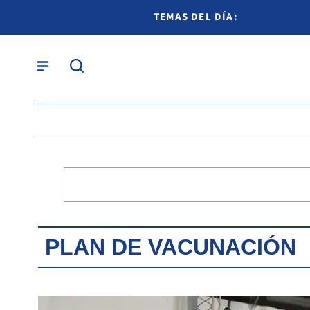
TEMAS DEL DÍA:
PLAN DE VACUNACIÓN