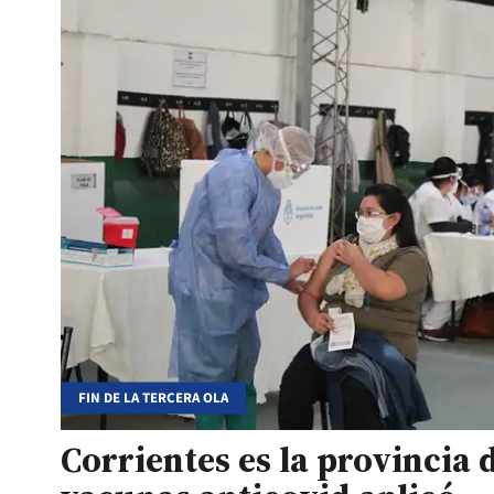
FIN DE LA TERCERA OLA
Corrientes es la provincia