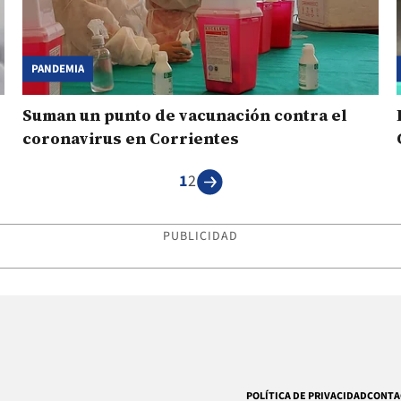
PANDEMIA
Suman un punto de vacunación contra el
coronavirus en Corrientes
1
2
PUBLICIDAD
POLÍTICA DE PRIVACIDAD
CONTA