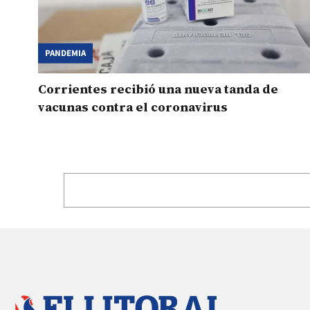
PANDEMIA
Corrientes recibió una nueva tanda de
vacunas contra el coronavirus