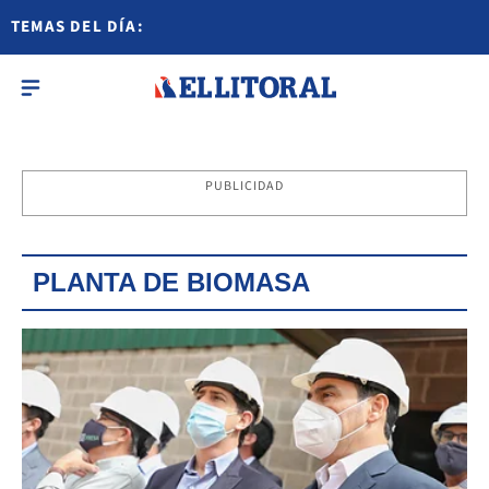
TEMAS DEL DÍA:
PUBLICIDAD
PLANTA DE BIOMASA