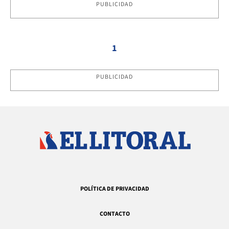
PUBLICIDAD
1
PUBLICIDAD
POLÍTICA DE PRIVACIDAD
CONTACTO