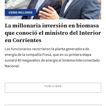
U$D60 MILLONES
La millonaria inversión en biomasa
que conoció el ministro del Interior
en Corrientes
Los funcionarios recorrieron la planta generadora de
energía de la compañía Fresa, que en su primera etapa
sumará 40 megavatios de energía al Sistema Interconectado
Nacional.
PUBLICIDAD