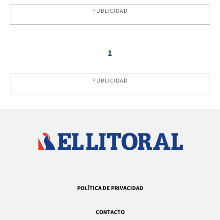
PUBLICIDAD
1
PUBLICIDAD
POLÍTICA DE PRIVACIDAD
CONTACTO