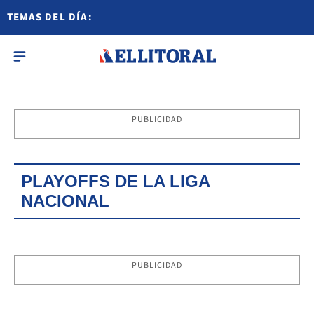
TEMAS DEL DÍA:
PUBLICIDAD
PLAYOFFS DE LA LIGA
NACIONAL
PUBLICIDAD