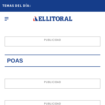
TEMAS DEL DÍA:
PUBLICIDAD
POAS
PUBLICIDAD
PUBLICIDAD