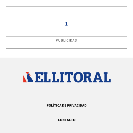
1
PUBLICIDAD
POLÍTICA DE PRIVACIDAD
CONTACTO