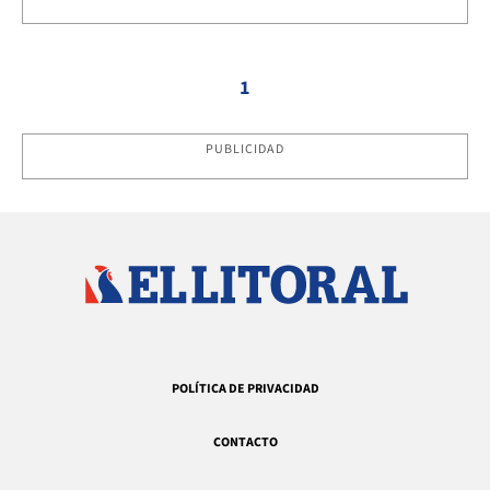
1
PUBLICIDAD
POLÍTICA DE PRIVACIDAD
CONTACTO