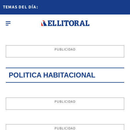
TEMAS DEL DÍA:
PUBLICIDAD
POLITICA HABITACIONAL
PUBLICIDAD
PUBLICIDAD