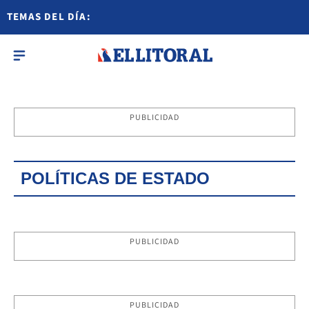
TEMAS DEL DÍA:
PUBLICIDAD
POLÍTICAS DE ESTADO
PUBLICIDAD
PUBLICIDAD