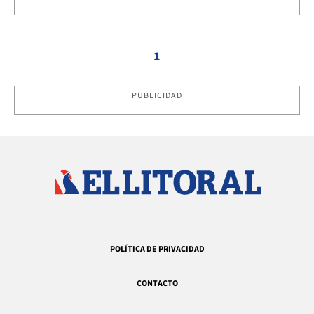
1
PUBLICIDAD
POLÍTICA DE PRIVACIDAD
CONTACTO