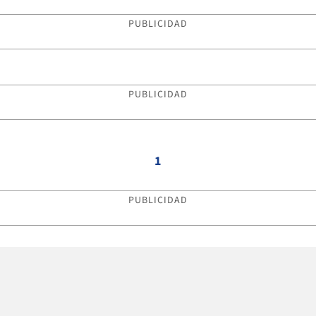
PUBLICIDAD
PUBLICIDAD
1
PUBLICIDAD