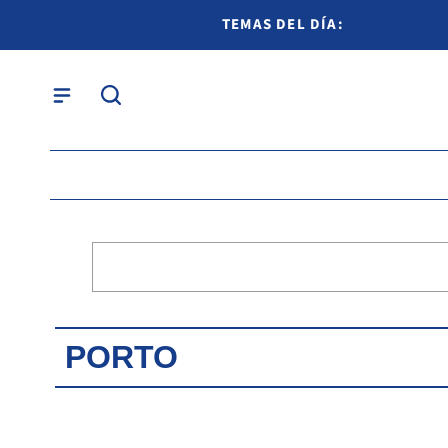
TEMAS DEL DÍA:
PORTO