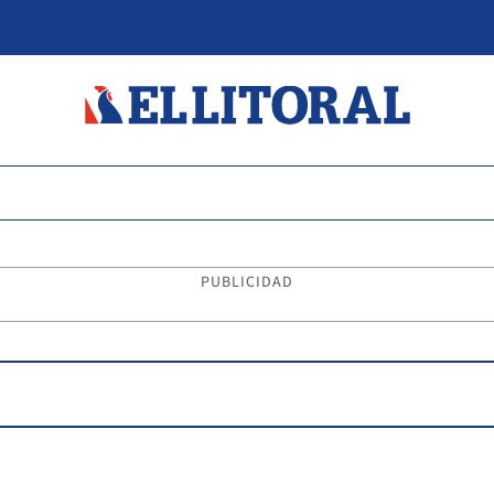
PUBLICIDAD