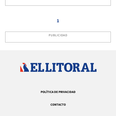
1
PUBLICIDAD
POLÍTICA DE PRIVACIDAD
CONTACTO