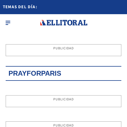
TEMAS DEL DÍA:
PUBLICIDAD
PRAYFORPARIS
PUBLICIDAD
PUBLICIDAD