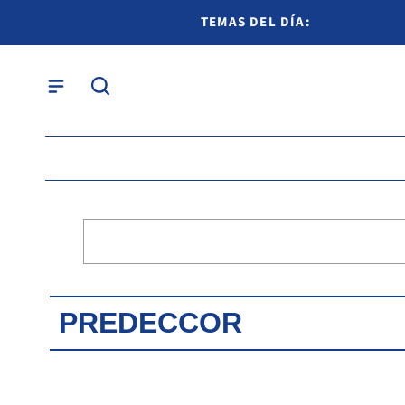
TEMAS DEL DÍA:
PREDECCOR