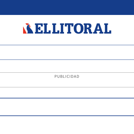
PUBLICIDAD