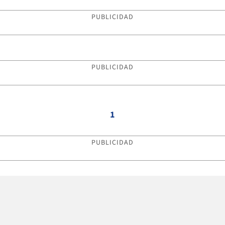
PUBLICIDAD
PUBLICIDAD
1
PUBLICIDAD