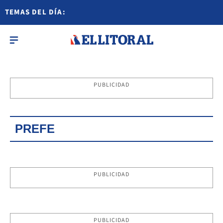
TEMAS DEL DÍA:
PUBLICIDAD
PREFE
PUBLICIDAD
PUBLICIDAD