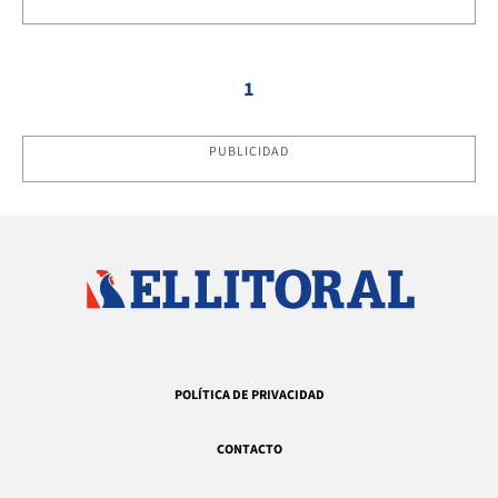
1
PUBLICIDAD
POLÍTICA DE PRIVACIDAD
CONTACTO