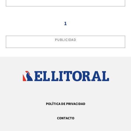
1
PUBLICIDAD
POLÍTICA DE PRIVACIDAD
CONTACTO