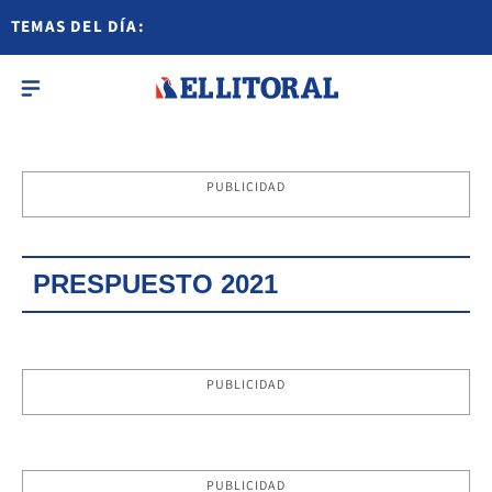
TEMAS DEL DÍA:
PUBLICIDAD
PRESPUESTO 2021
PUBLICIDAD
PUBLICIDAD