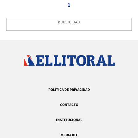
1
PUBLICIDAD
POLÍTICA DE PRIVACIDAD
CONTACTO
INSTITUCIONAL
MEDIA KIT