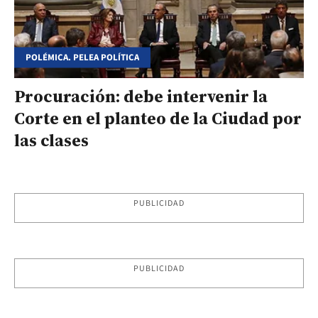
POLÉMICA. PELEA POLÍTICA
Procuración: debe intervenir la
Corte en el planteo de la Ciudad por
las clases
PUBLICIDAD
PUBLICIDAD