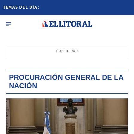
TEMAS DEL DÍA:
PUBLICIDAD
PROCURACIÓN GENERAL DE LA
NACIÓN