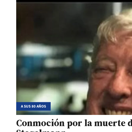
A SUS 80 AÑOS
Conmoción por la muerte d