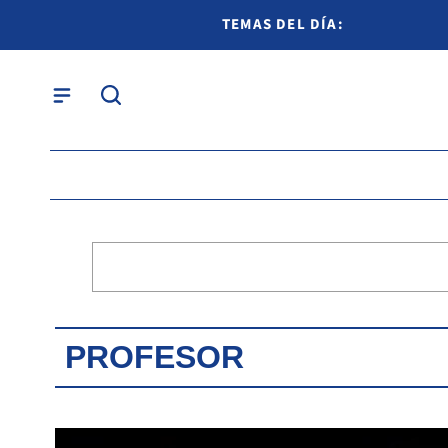
TEMAS DEL DÍA:
PROFESOR