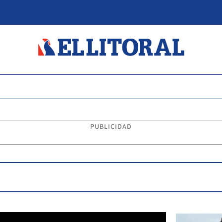
PUBLICIDAD