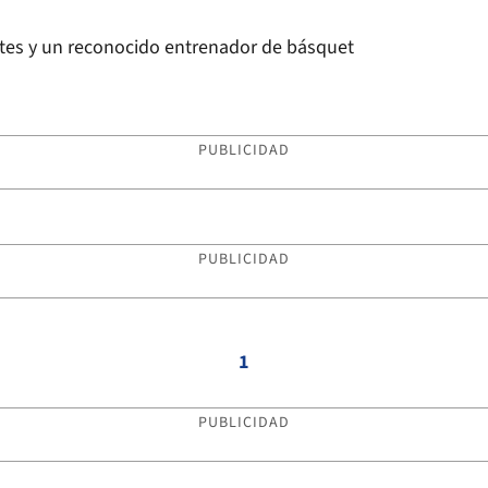
ntes y un reconocido entrenador de básquet
PUBLICIDAD
PUBLICIDAD
1
PUBLICIDAD