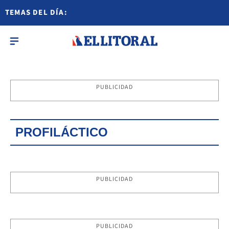
TEMAS DEL DÍA:
PUBLICIDAD
PROFILÁCTICO
PUBLICIDAD
PUBLICIDAD