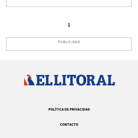
1
PUBLICIDAD
POLÍTICA DE PRIVACIDAD
CONTACTO