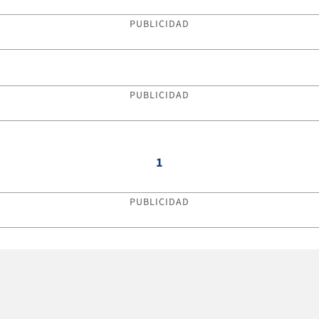
PUBLICIDAD
PUBLICIDAD
1
PUBLICIDAD