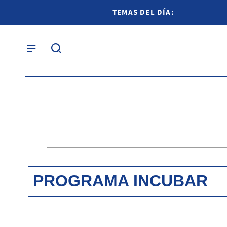
TEMAS DEL DÍA:
PROGRAMA INCUBAR