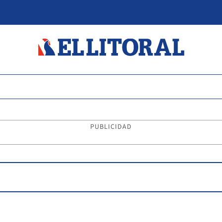
PUBLICIDAD