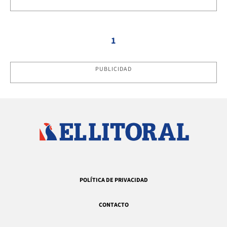
1
PUBLICIDAD
POLÍTICA DE PRIVACIDAD
CONTACTO