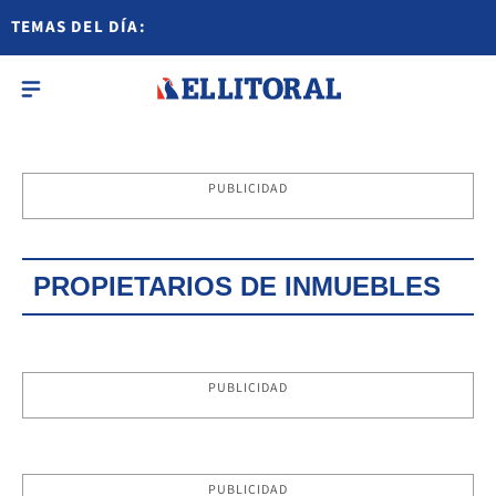
TEMAS DEL DÍA:
PUBLICIDAD
PROPIETARIOS DE INMUEBLES
PUBLICIDAD
PUBLICIDAD