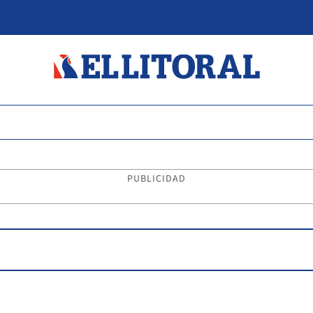
PUBLICIDAD