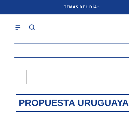
TEMAS DEL DÍA:
PROPUESTA URUGUAYA