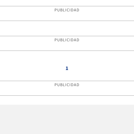
PUBLICIDAD
PUBLICIDAD
1
PUBLICIDAD