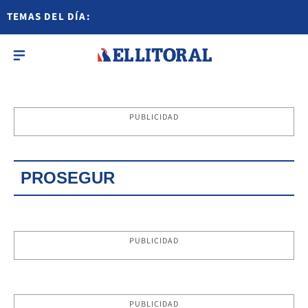
TEMAS DEL DÍA:
PUBLICIDAD
PROSEGUR
PUBLICIDAD
PUBLICIDAD