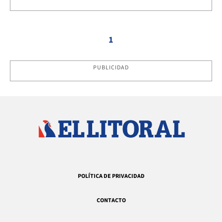
1
PUBLICIDAD
POLÍTICA DE PRIVACIDAD
CONTACTO