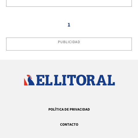
1
PUBLICIDAD
POLÍTICA DE PRIVACIDAD
CONTACTO