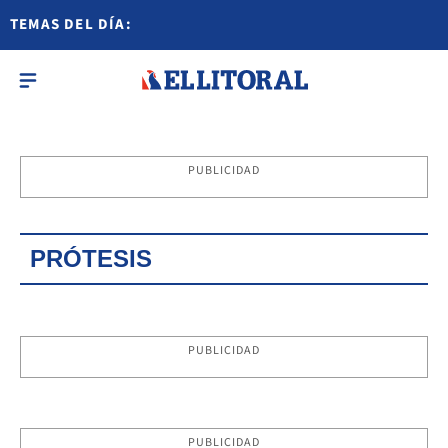
TEMAS DEL DÍA:
PUBLICIDAD
PRÓTESIS
PUBLICIDAD
PUBLICIDAD