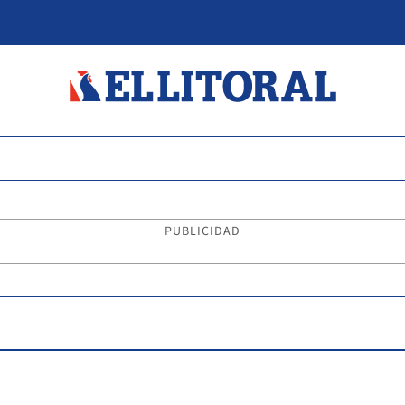
PUBLICIDAD