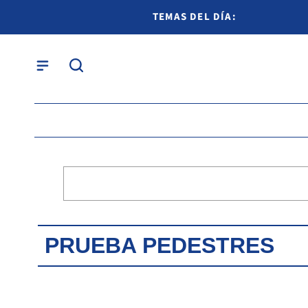
TEMAS DEL DÍA:
PRUEBA PEDESTRES