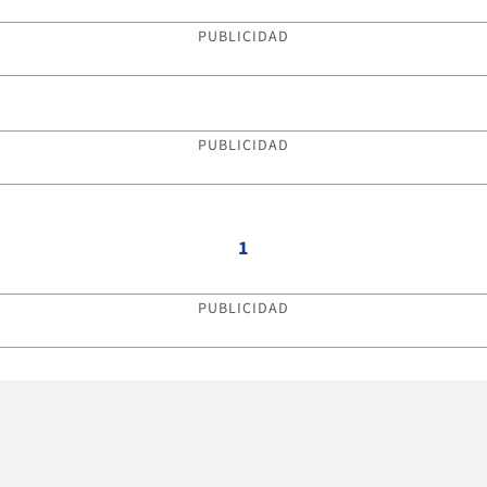
PUBLICIDAD
PUBLICIDAD
1
PUBLICIDAD