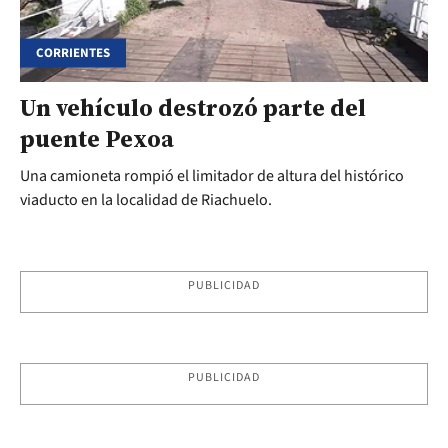
CORRIENTES
Un vehículo destrozó parte del
puente Pexoa
Una camioneta rompió el limitador de altura del histórico
viaducto en la localidad de Riachuelo.
PUBLICIDAD
PUBLICIDAD