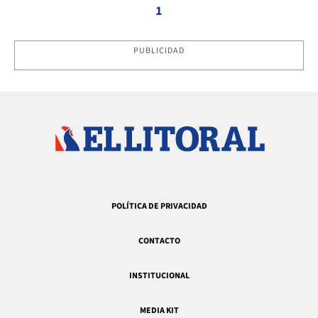
1
PUBLICIDAD
POLÍTICA DE PRIVACIDAD
CONTACTO
INSTITUCIONAL
MEDIA KIT