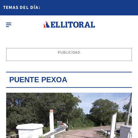
TEMAS DEL DÍA:
PUBLICIDAD
PUENTE PEXOA