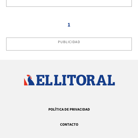
1
PUBLICIDAD
POLÍTICA DE PRIVACIDAD
CONTACTO