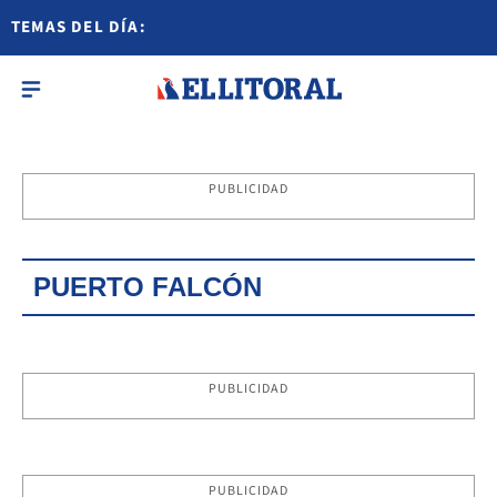
TEMAS DEL DÍA:
PUBLICIDAD
PUERTO FALCÓN
PUBLICIDAD
PUBLICIDAD