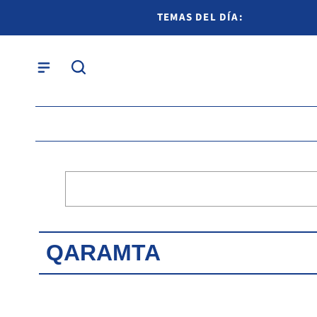
TEMAS DEL DÍA:
QARAMTA