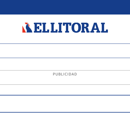
PUBLICIDAD