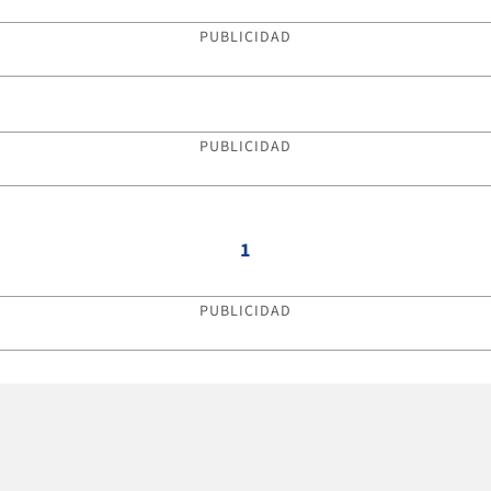
PUBLICIDAD
PUBLICIDAD
1
PUBLICIDAD