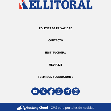
POLÍTICA DE PRIVACIDAD
CONTACTO
INSTITUCIONAL
MEDIA KIT
TERMINOS Y CONDICIONES
Mustang Cloud -
CMS para portales de noticias