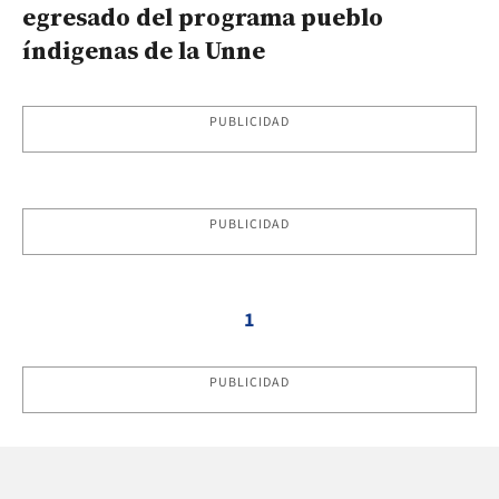
egresado del programa pueblo
índigenas de la Unne
PUBLICIDAD
PUBLICIDAD
1
PUBLICIDAD