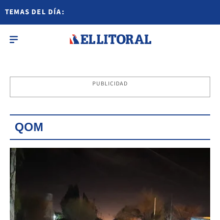
TEMAS DEL DÍA:
PUBLICIDAD
QOM