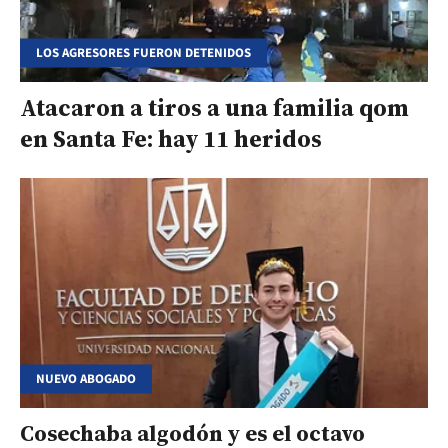
LOS AGRESORES FUERON DETENIDOS
Atacaron a tiros a una familia qom
en Santa Fe: hay 11 heridos
NUEVO ABOGADO
Cosechaba algodón y es el octavo