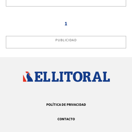
1
PUBLICIDAD
POLÍTICA DE PRIVACIDAD
CONTACTO