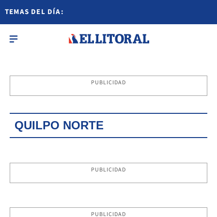
TEMAS DEL DÍA:
PUBLICIDAD
QUILPO NORTE
PUBLICIDAD
PUBLICIDAD