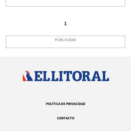
1
PUBLICIDAD
POLÍTICA DE PRIVACIDAD
CONTACTO