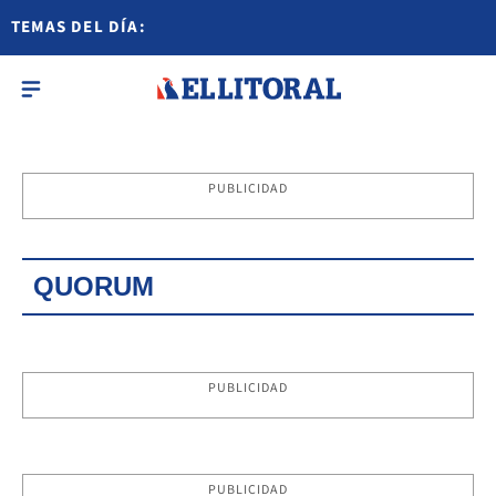
TEMAS DEL DÍA:
PUBLICIDAD
QUORUM
PUBLICIDAD
PUBLICIDAD