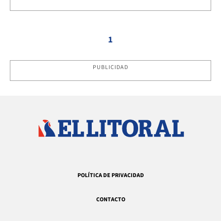
1
PUBLICIDAD
POLÍTICA DE PRIVACIDAD
CONTACTO