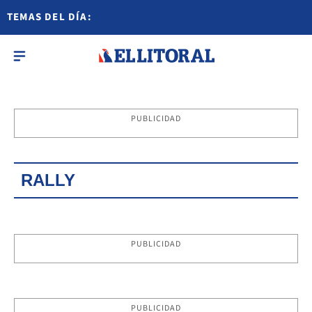
TEMAS DEL DÍA:
PUBLICIDAD
RALLY
PUBLICIDAD
PUBLICIDAD