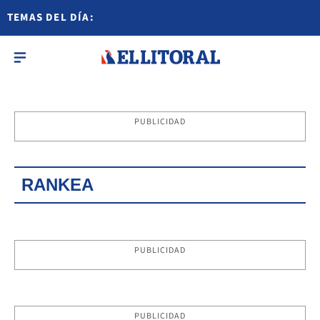
TEMAS DEL DÍA:
PUBLICIDAD
RANKEA
PUBLICIDAD
PUBLICIDAD