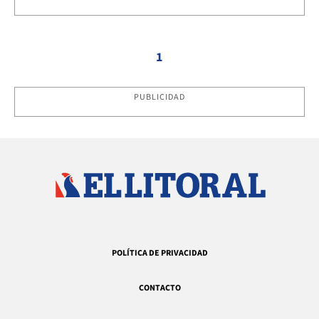
1
PUBLICIDAD
POLÍTICA DE PRIVACIDAD
CONTACTO