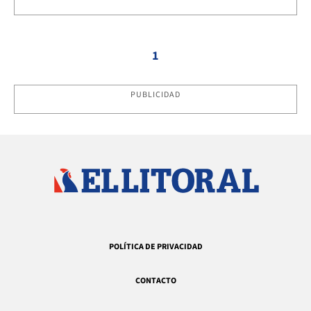
1
PUBLICIDAD
POLÍTICA DE PRIVACIDAD
CONTACTO