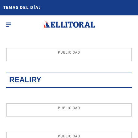
TEMAS DEL DÍA:
PUBLICIDAD
REALIRY
PUBLICIDAD
PUBLICIDAD