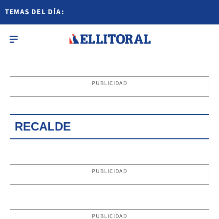
TEMAS DEL DÍA:
PUBLICIDAD
RECALDE
PUBLICIDAD
PUBLICIDAD