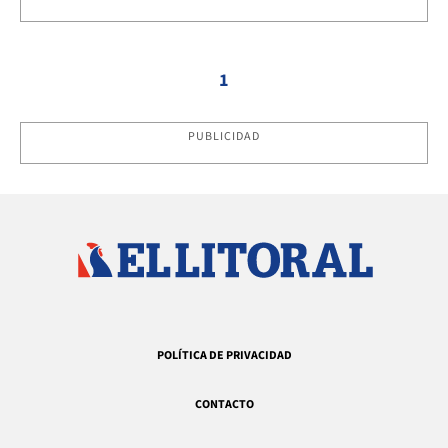
1
PUBLICIDAD
POLÍTICA DE PRIVACIDAD
CONTACTO