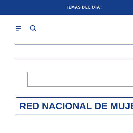
TEMAS DEL DÍA:
RED NACIONAL DE MUJE