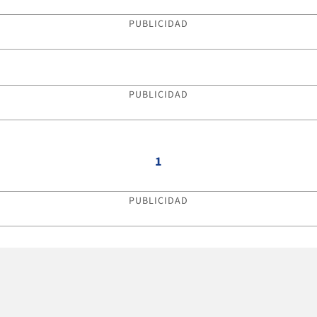
PUBLICIDAD
PUBLICIDAD
1
PUBLICIDAD