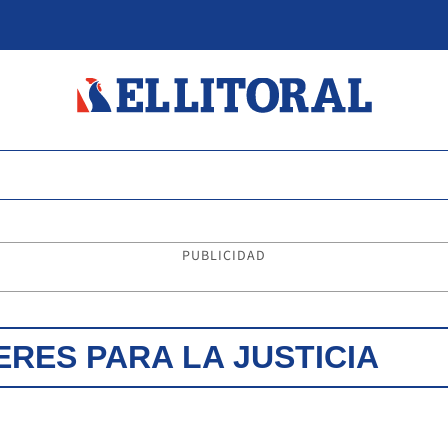
PUBLICIDAD
RES PARA LA JUSTICIA