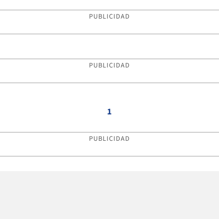
PUBLICIDAD
PUBLICIDAD
1
PUBLICIDAD