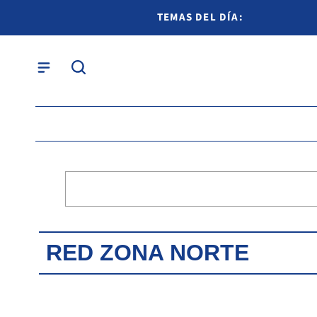
TEMAS DEL DÍA:
RED ZONA NORTE