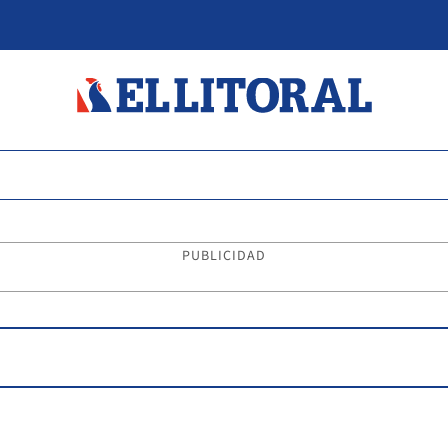
PUBLICIDAD