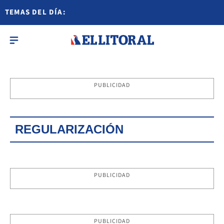
TEMAS DEL DÍA:
PUBLICIDAD
REGULARIZACIÓN
PUBLICIDAD
PUBLICIDAD