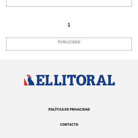
1
PUBLICIDAD
POLÍTICA DE PRIVACIDAD
CONTACTO