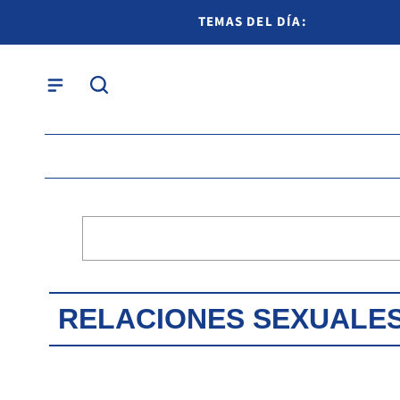
TEMAS DEL DÍA:
RELACIONES SEXUALE