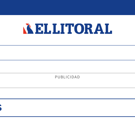
PUBLICIDAD
S