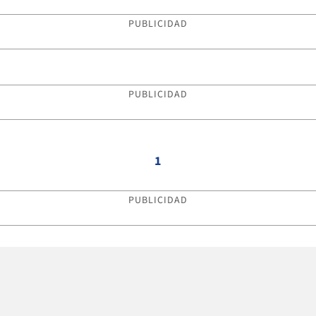
PUBLICIDAD
PUBLICIDAD
1
PUBLICIDAD