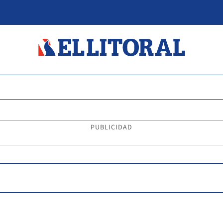
PUBLICIDAD