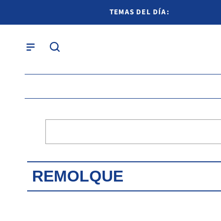
TEMAS DEL DÍA:
REMOLQUE