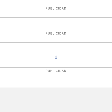
PUBLICIDAD
PUBLICIDAD
1
PUBLICIDAD