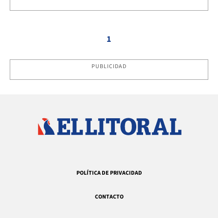
1
PUBLICIDAD
POLÍTICA DE PRIVACIDAD
CONTACTO