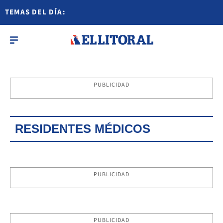
TEMAS DEL DÍA:
PUBLICIDAD
RESIDENTES MÉDICOS
PUBLICIDAD
PUBLICIDAD