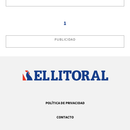
1
PUBLICIDAD
POLÍTICA DE PRIVACIDAD
CONTACTO