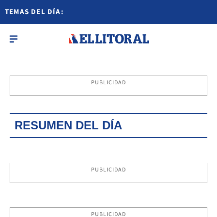
TEMAS DEL DÍA:
PUBLICIDAD
RESUMEN DEL DÍA
PUBLICIDAD
PUBLICIDAD