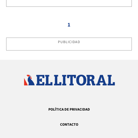
1
PUBLICIDAD
POLÍTICA DE PRIVACIDAD
CONTACTO