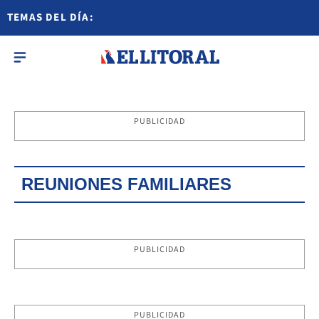
TEMAS DEL DÍA:
PUBLICIDAD
REUNIONES FAMILIARES
PUBLICIDAD
PUBLICIDAD