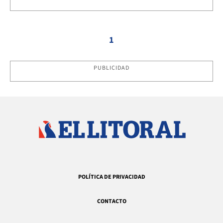
1
PUBLICIDAD
POLÍTICA DE PRIVACIDAD
CONTACTO