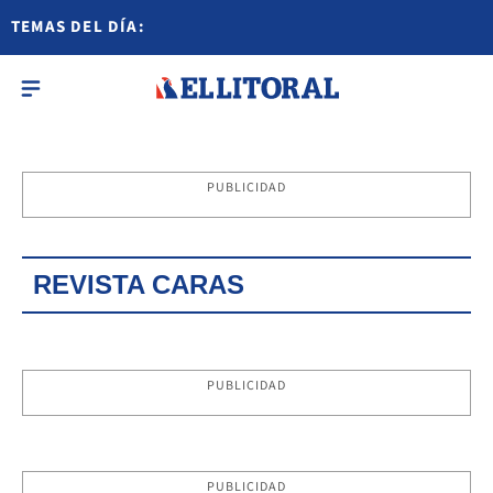
TEMAS DEL DÍA:
PUBLICIDAD
REVISTA CARAS
PUBLICIDAD
PUBLICIDAD