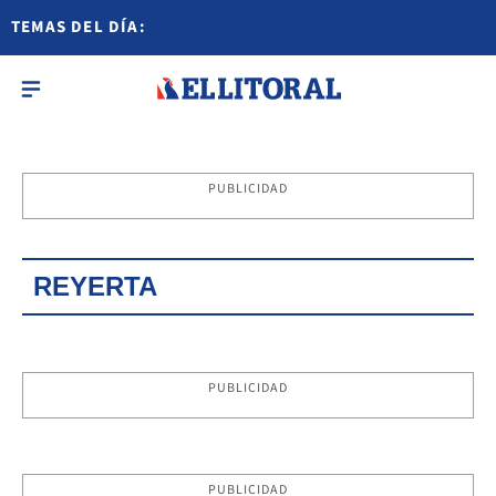
TEMAS DEL DÍA:
PUBLICIDAD
REYERTA
PUBLICIDAD
PUBLICIDAD