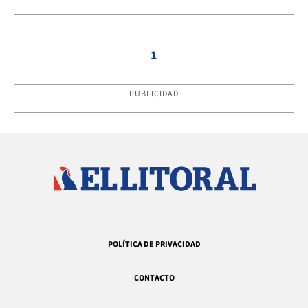
1
PUBLICIDAD
POLÍTICA DE PRIVACIDAD
CONTACTO