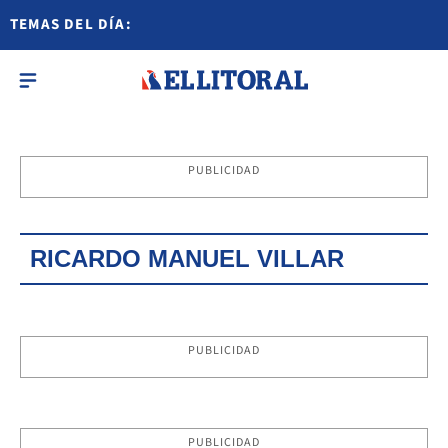
TEMAS DEL DÍA:
PUBLICIDAD
RICARDO MANUEL VILLAR
PUBLICIDAD
PUBLICIDAD