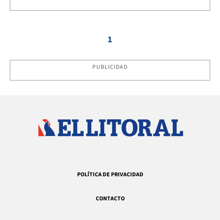
1
PUBLICIDAD
POLÍTICA DE PRIVACIDAD
CONTACTO