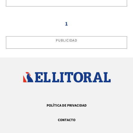
1
PUBLICIDAD
POLÍTICA DE PRIVACIDAD
CONTACTO