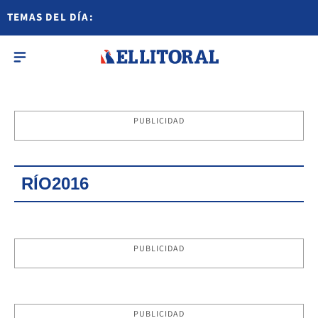
TEMAS DEL DÍA:
PUBLICIDAD
RÍO2016
PUBLICIDAD
PUBLICIDAD