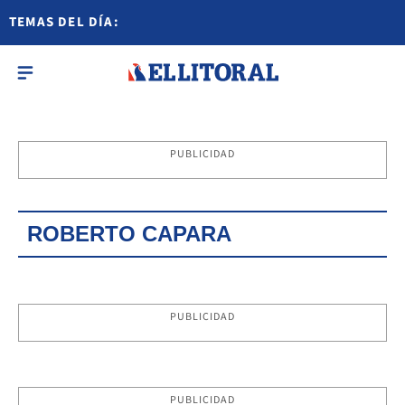
TEMAS DEL DÍA:
PUBLICIDAD
ROBERTO CAPARA
PUBLICIDAD
PUBLICIDAD