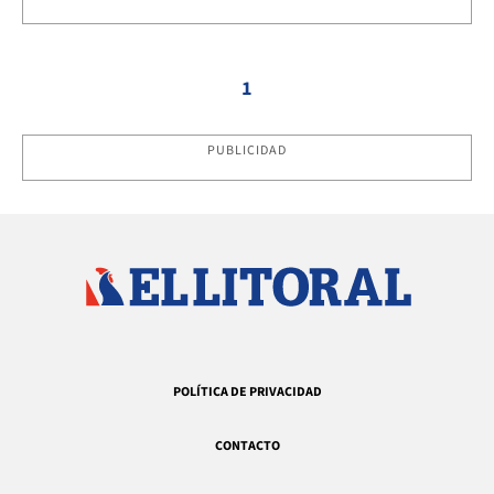
1
PUBLICIDAD
POLÍTICA DE PRIVACIDAD
CONTACTO