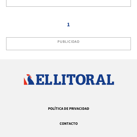
1
PUBLICIDAD
POLÍTICA DE PRIVACIDAD
CONTACTO