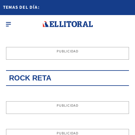
TEMAS DEL DÍA:
PUBLICIDAD
ROCK RETA
PUBLICIDAD
PUBLICIDAD