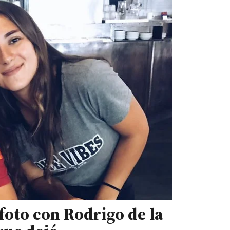
 foto con Rodrigo de la