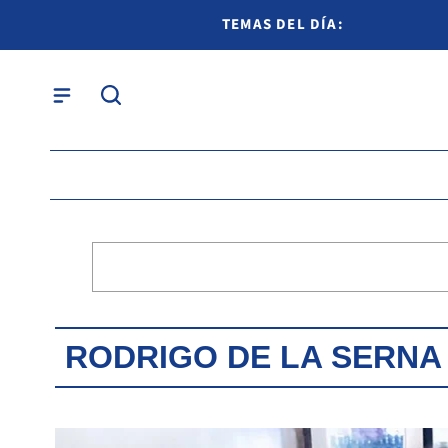
TEMAS DEL DÍA:
RODRIGO DE LA SERNA