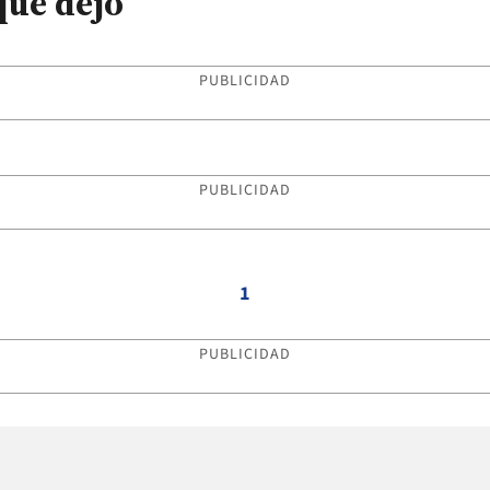
que dejó
PUBLICIDAD
PUBLICIDAD
1
PUBLICIDAD