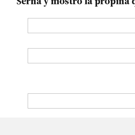
Serna y mostró la propina 