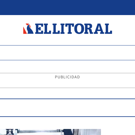
PUBLICIDAD