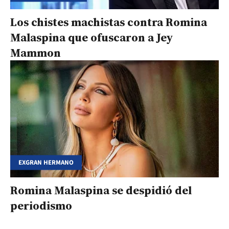
Los chistes machistas contra Romina
Malaspina que ofuscaron a Jey
Mammon
EXGRAN HERMANO
Romina Malaspina se despidió del
periodismo