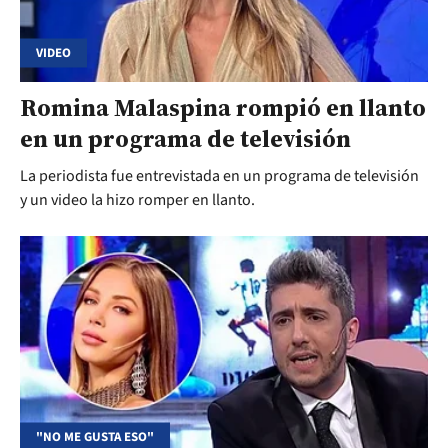
VIDEO
Romina Malaspina rompió en llanto
en un programa de televisión
La periodista fue entrevistada en un programa de televisión
y un video la hizo romper en llanto.
"NO ME GUSTA ESO"