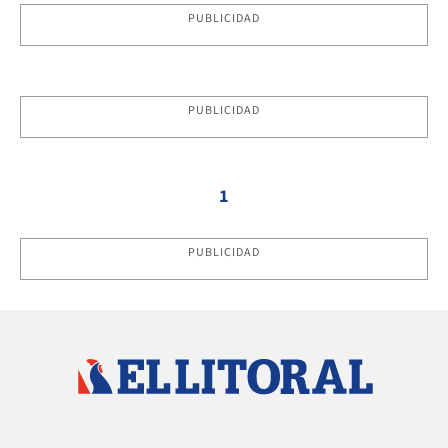
PUBLICIDAD
PUBLICIDAD
1
PUBLICIDAD