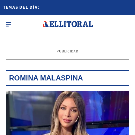
TEMAS DEL DÍA:
PUBLICIDAD
ROMINA MALASPINA