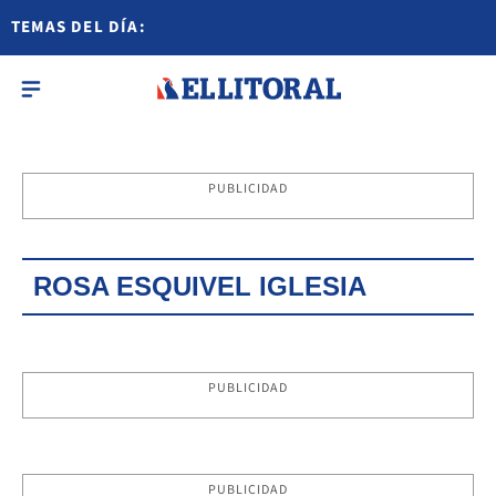
TEMAS DEL DÍA:
PUBLICIDAD
ROSA ESQUIVEL IGLESIA
PUBLICIDAD
PUBLICIDAD