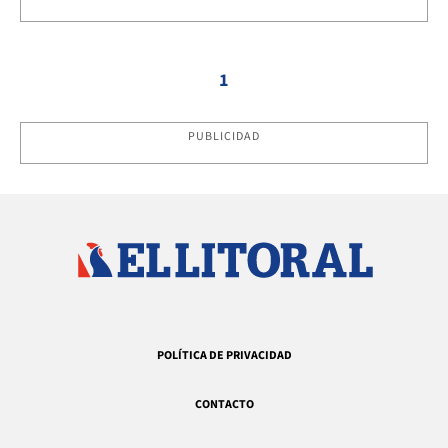
1
PUBLICIDAD
POLÍTICA DE PRIVACIDAD
CONTACTO