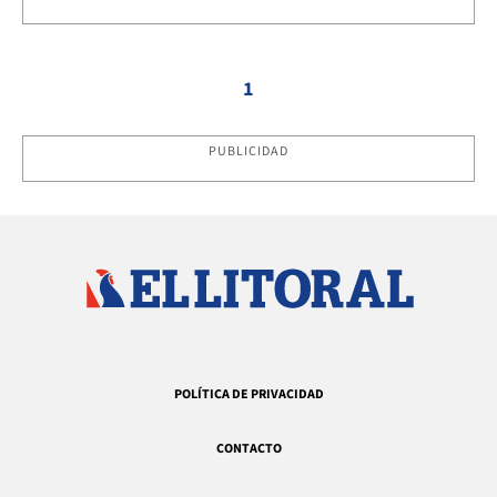
1
PUBLICIDAD
POLÍTICA DE PRIVACIDAD
CONTACTO