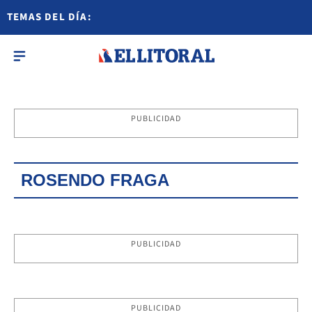
TEMAS DEL DÍA:
PUBLICIDAD
ROSENDO FRAGA
PUBLICIDAD
PUBLICIDAD